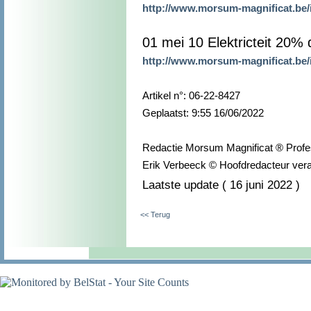
http://www.morsum-magnificat.be
01 mei 10 Elektricteit 20%
http://www.morsum-magnificat.be
Artikel n°: 06-22-8427
Geplaatst: 9:55 16/06/2022
Redactie Morsum Magnificat ® Profe
Erik Verbeeck © Hoofdredacteur vera
Laatste update ( 16 juni 2022 )
<< Terug