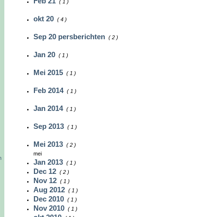
Feb 21
( 1 )
okt 20
( 4 )
Sep 20 persberichten
( 2 )
Jan 20
( 1 )
Mei 2015
( 1 )
Feb 2014
( 1 )
Jan 2014
( 1 )
Sep 2013
( 1 )
Mei 2013
( 2 )
mei
n
Jan 2013
( 1 )
Dec 12
( 2 )
Nov 12
( 1 )
Aug 2012
( 1 )
Dec 2010
( 1 )
Nov 2010
( 1 )