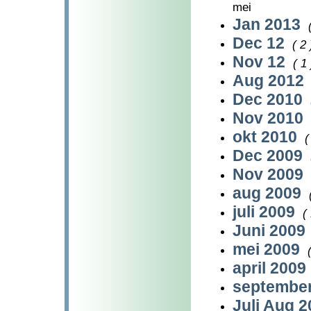
mei
Jan 2013
Dec 12
( 2 
Nov 12
( 1 
Aug 2012
Dec 2010
Nov 2010
okt 2010
(
Dec 2009
Nov 2009
aug 2009
juli 2009
(
Juni 2009
mei 2009
april 2009
septembe
Juli Aug 