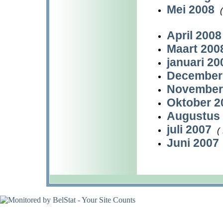
Mei 2008
April 200
Maart 20
januari 2
December
November
Oktober 
Augustus
juli 2007
(
Juni 2007