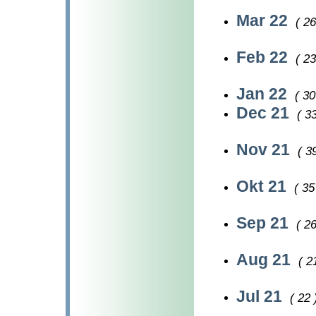
Mar 22
( 26
Feb 22
( 23
Jan 22
( 30
Dec 21
( 33
Nov 21
( 3
Okt 21
( 35
Sep 21
( 26
Aug 21
( 2
Jul 21
( 22 