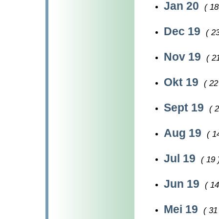
Jan 20
( 18
Dec 19
( 23
Nov 19
( 2
Okt 19
( 22
Sept 19
( 2
Aug 19
( 1
Jul 19
( 19 
Jun 19
( 14
Mei 19
( 31