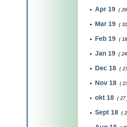
Apr 19
( 29
Mar 19
( 31
Feb 19
( 18
Jan 19
( 24
Dec 18
( 27
Nov 18
( 2
okt 18
( 27 
Sept 18
( 2