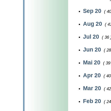
Sep 20
( 40
Aug 20
( 4
Jul 20
( 36 
Jun 20
( 28
Mai 20
( 39
Apr 20
( 40
Mar 20
( 42
Feb 20
( 24