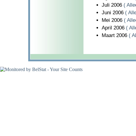
Juli 2006
( All
Juni 2006
( Al
Mei 2006
( All
April 2006
( Al
Maart 2006
( A