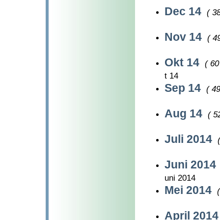
Dec 14
( 38
Nov 14
( 4
Okt 14
( 60
t 14
Sep 14
( 49
Aug 14
( 5
Juli 2014
Juni 2014
uni 2014
Mei 2014
April 201