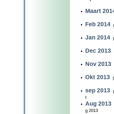
Maart 20
Feb 2014
Jan 2014
Dec 2013
Nov 2013
Okt 2013
sep 2013
t
Aug 2013
g 2013