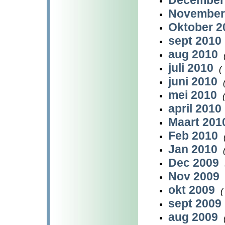
December
November
Oktober 
sept 2010
aug 2010
juli 2010
(
juni 2010
mei 2010
april 2010
Maart 20
Feb 2010
Jan 2010
Dec 2009
Nov 2009
okt 2009
(
sept 2009
aug 2009