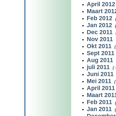
April 201
Maart 20
Feb 2012
Jan 2012
Dec 2011
Nov 2011
Okt 2011
Sept 2011
Aug 2011
juli 2011
(
Juni 2011
Mei 2011
(
April 201
Maart 201
Feb 2011
Jan 2011