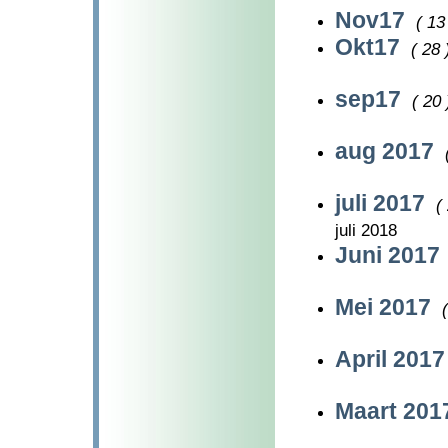
Nov17
( 13
Okt17
( 28 
sep17
( 20 
aug 2017
juli 2017
(
juli 2018
Juni 2017
Mei 2017
April 201
Maart 20