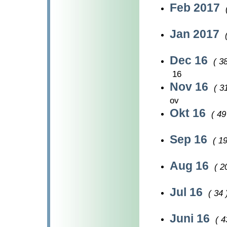
Feb 2017
Jan 2017
Dec 16
( 38
16
Nov 16
( 3
ov
Okt 16
( 49
Sep 16
( 19
Aug 16
( 2
Jul 16
( 34 
Juni 16
( 4