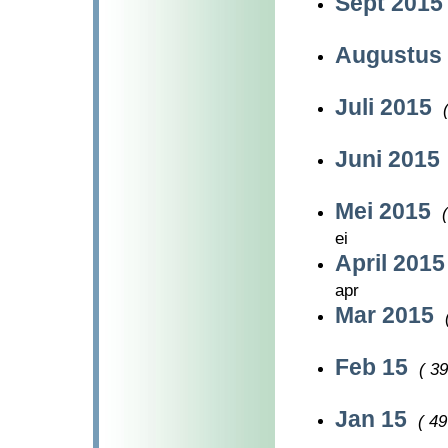
Sept 201
Augustus
Juli 2015
Juni 2015
Mei 2015
ei
April 201
apr
Mar 2015
Feb 15
( 39
Jan 15
( 49