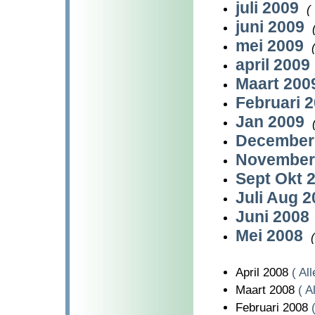
juli 2009
(
juni 2009
mei 2009
april 2009
Maart 20
Februari 
Jan 2009
December
November
Sept Okt 
Juli Aug 
Juni 2008
Mei 2008
April 2008
( Al
Maart 2008
( A
Februari 2008