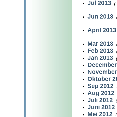
Jul 2013
(
Jun 2013
April 201
Mar 2013
Feb 2013
Jan 2013
December
November
Oktober 
Sep 2012
Aug 2012
Juli 2012
Juni 2012
Mei 2012