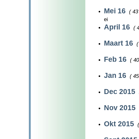
Mei 16
( 43
ei
April 16
( 
Maart 16
(
Feb 16
( 40
Jan 16
( 45
Dec 2015
Nov 2015
Okt 2015